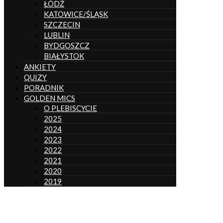
ŁÓDŹ
KATOWICE/ŚLĄSK
SZCZECIN
LUBLIN
BYDGOSZCZ
BIAŁYSTOK
ANKIETY
QUIZY
PORADNIK
GOLDEN MICS
O PLEBISCYCIE
2025
2024
2023
2022
2021
2020
2019