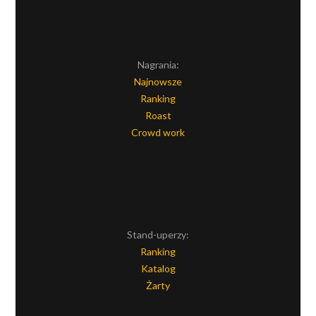
Nagrania:
Najnowsze
Ranking
Roast
Crowd work
Stand-uperzy:
Ranking
Katalog
Żarty