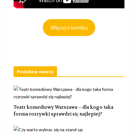
Więcej o komiku
Podobne newsy
Teatr komediowy Warszawa – dla kogo taka
forma rozrywki sprawdzi się najlepiej?