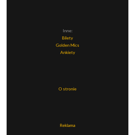
Inne:
Bilety
Golden Mics
Ankiety
O stronie
Reklama