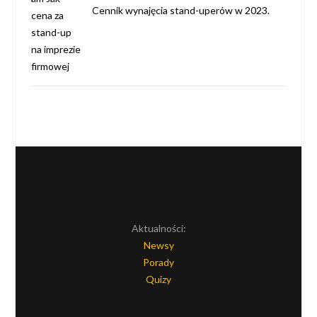
Cennik wynajęcia stand-uperów w 2023.
Aktualności:
Newsy
Porady
Quizy