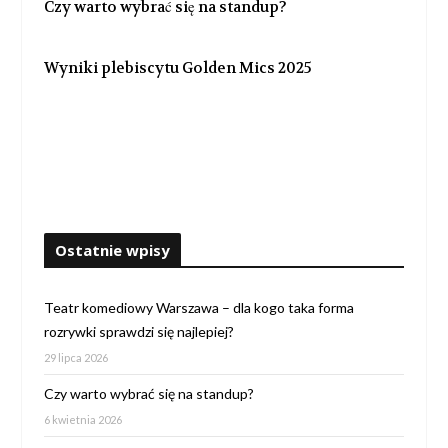
Czy warto wybrać się na standup?
Wyniki plebiscytu Golden Mics 2025
Ostatnie wpisy
Teatr komediowy Warszawa – dla kogo taka forma
rozrywki sprawdzi się najlepiej?
29 lipca 2026
Czy warto wybrać się na standup?
6 kwietnia 2026