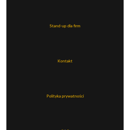
Stand-up dla firm
Kontakt
Polityka prywatności