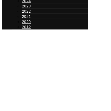
2024
2023
2022
2021
2020
2019