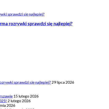
a rozrywki sprawdzi się najlepiej?
zrywki sprawdzi się najlepiej?
29 lipca 2026
rszawie
15 lutego 2026
025!
2 lutego 2026
znia 2026