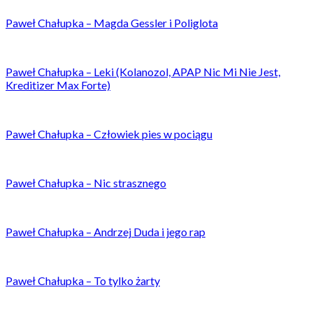
Paweł Chałupka – Magda Gessler i Poliglota
Paweł Chałupka – Leki (Kolanozol, APAP Nic Mi Nie Jest,
Kreditizer Max Forte)
Paweł Chałupka – Człowiek pies w pociągu
Paweł Chałupka – Nic strasznego
Paweł Chałupka – Andrzej Duda i jego rap
Paweł Chałupka – To tylko żarty