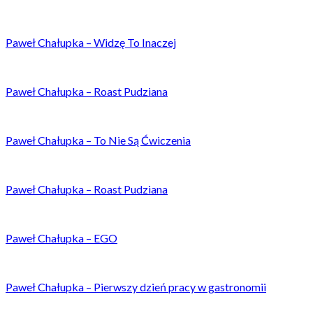
Paweł Chałupka – Widzę To Inaczej
Paweł Chałupka – Roast Pudziana
Paweł Chałupka – To Nie Są Ćwiczenia
Paweł Chałupka – Roast Pudziana
Paweł Chałupka – EGO
Paweł Chałupka – Pierwszy dzień pracy w gastronomii