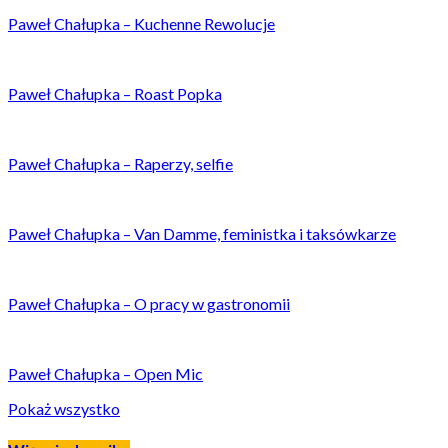
Paweł Chałupka – Kuchenne Rewolucje
Paweł Chałupka – Roast Popka
Paweł Chałupka – Raperzy, selfie
Paweł Chałupka – Van Damme, feministka i taksówkarze
Paweł Chałupka – O pracy w gastronomii
Paweł Chałupka – Open Mic
Pokaż wszystko