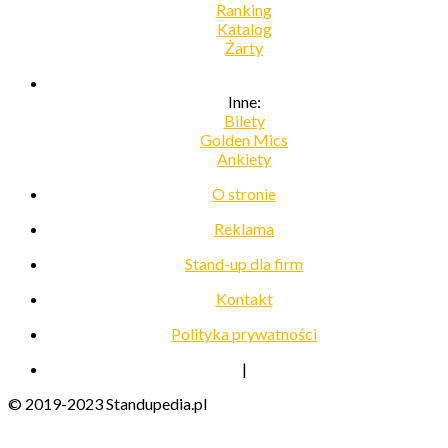
Ranking
Katalog
Żarty
Inne:
Bilety
Golden Mics
Ankiety
O stronie
Reklama
Stand-up dla firm
Kontakt
Polityka prywatności
|
© 2019-2023 Standupedia.pl