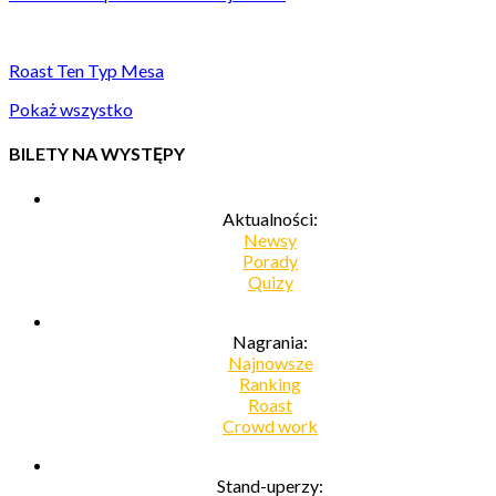
Roast Ten Typ Mesa
Pokaż wszystko
BILETY NA WYSTĘPY
Aktualności:
Newsy
Porady
Quizy
Nagrania:
Najnowsze
Ranking
Roast
Crowd work
Stand-uperzy: