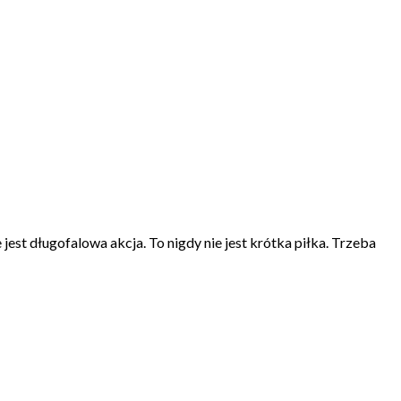
 jest długofalowa akcja. To nigdy nie jest krótka piłka. Trzeba