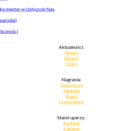
ko mentor w Usłyszcie Nas
parodia)
liczności
Aktualności:
Newsy
Porady
Quizy
Nagrania:
Najnowsze
Ranking
Roast
Crowd work
Stand-uperzy:
Ranking
Katalog