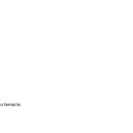
o temacie.