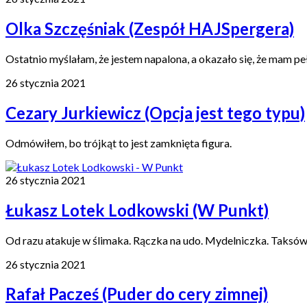
Olka Szczęśniak (Zespół HAJSpergera)
Ostatnio myślałam, że jestem napalona, a okazało się, że mam pe
26 stycznia 2021
Cezary Jurkiewicz (Opcja jest tego typu)
Odmówiłem, bo trójkąt to jest zamknięta figura.
26 stycznia 2021
Łukasz Lotek Lodkowski (W Punkt)
Od razu atakuje w ślimaka. Rączka na udo. Mydelniczka. Taksów
26 stycznia 2021
Rafał Pacześ (Puder do cery zimnej)