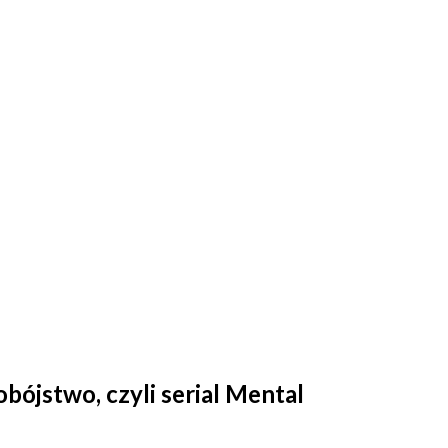
ójstwo, czyli serial Mental