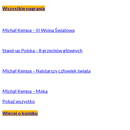
Wszystkie nagrania
Michał Kempa – III Wojna Światowa
Stand-up Polska – 8 grzechów głównych
Michał Kempa – Najstarszy człowiek świata
Michał Kempa – Mąka
Pokaż wszystko
Więcej o komiku